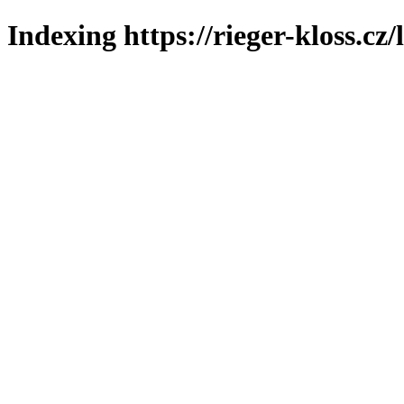
Indexing https://rieger-kloss.cz