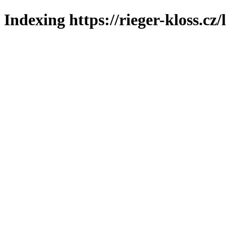
Indexing https://rieger-kloss.cz