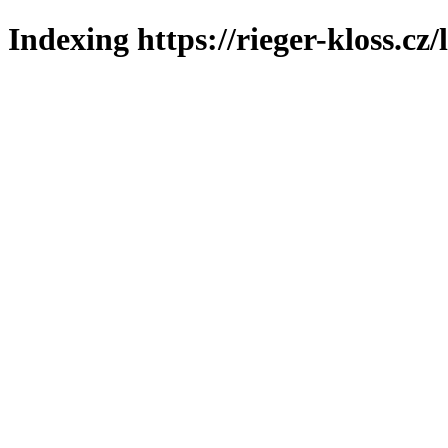
Indexing https://rieger-kloss.cz