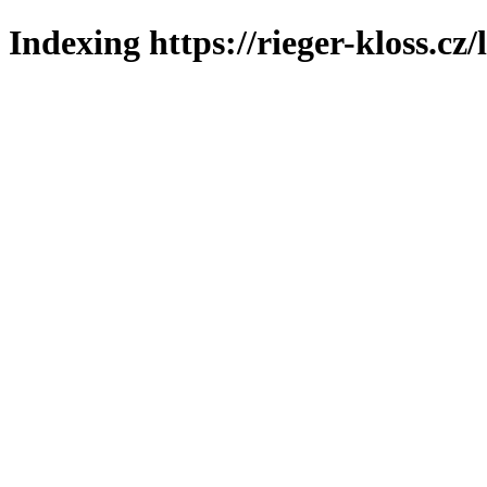
Indexing https://rieger-kloss.cz