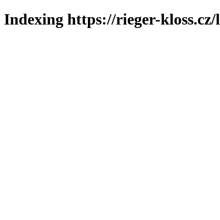
Indexing https://rieger-kloss.cz