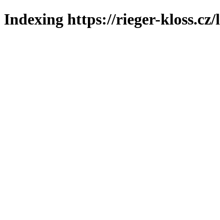
Indexing https://rieger-kloss.cz