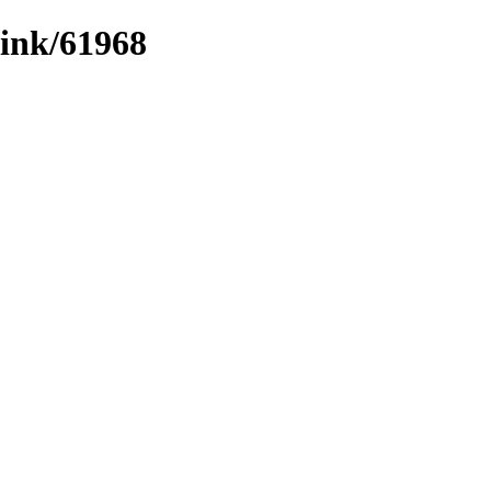
/link/61968