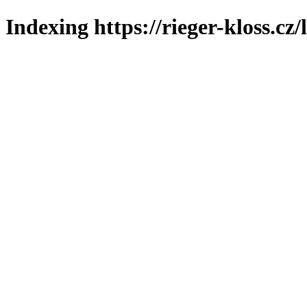
Indexing https://rieger-kloss.cz/