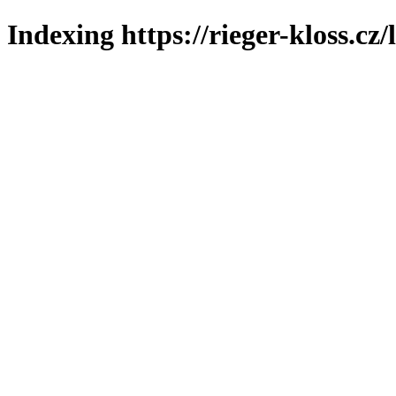
Indexing https://rieger-kloss.cz