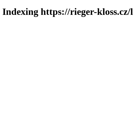
Indexing https://rieger-kloss.cz