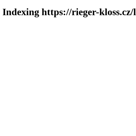
Indexing https://rieger-kloss.cz