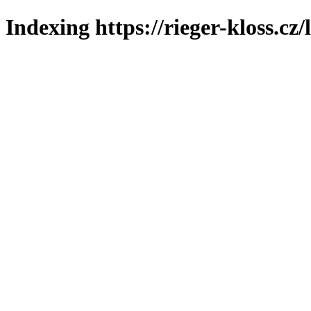
Indexing https://rieger-kloss.cz