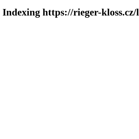
Indexing https://rieger-kloss.cz/