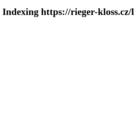
Indexing https://rieger-kloss.cz