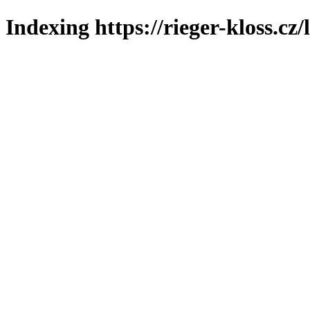
Indexing https://rieger-kloss.cz