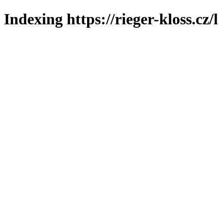
Indexing https://rieger-kloss.cz