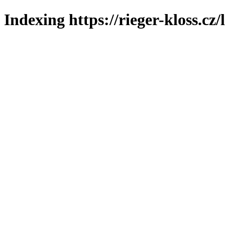
Indexing https://rieger-kloss.cz/