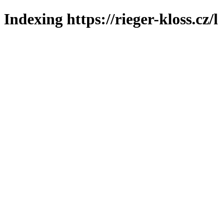
Indexing https://rieger-kloss.cz/