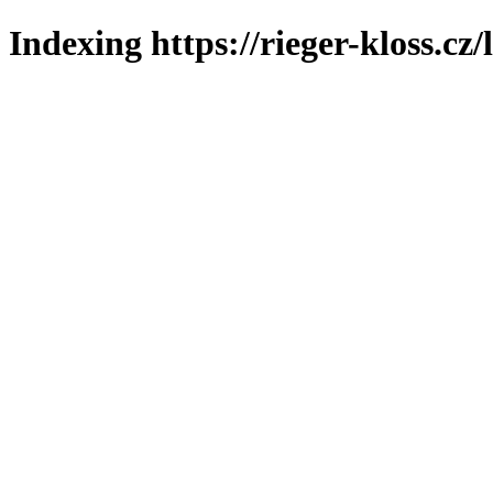
Indexing https://rieger-kloss.cz