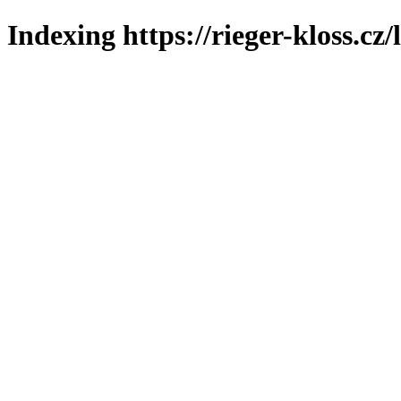
Indexing https://rieger-kloss.cz/