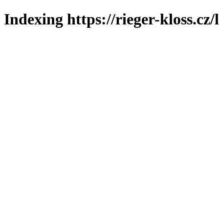
Indexing https://rieger-kloss.cz/