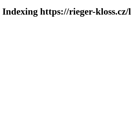
Indexing https://rieger-kloss.cz