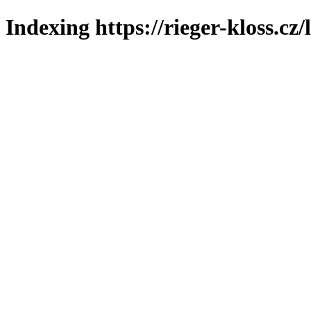
Indexing https://rieger-kloss.cz