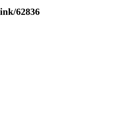
/link/62836