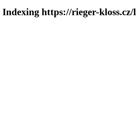
Indexing https://rieger-kloss.cz/