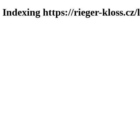
Indexing https://rieger-kloss.cz