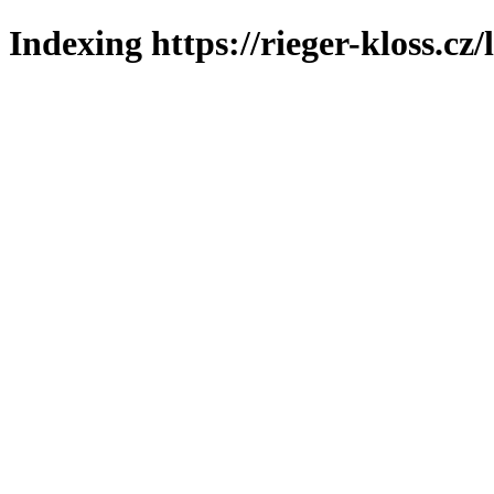
Indexing https://rieger-kloss.cz