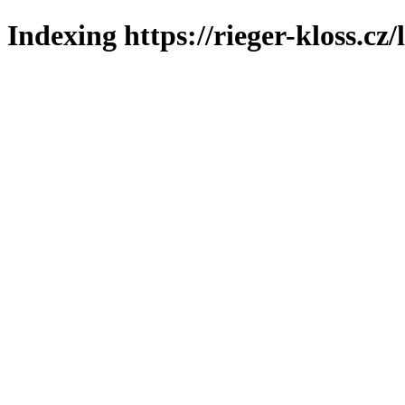
Indexing https://rieger-kloss.cz