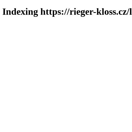
Indexing https://rieger-kloss.cz