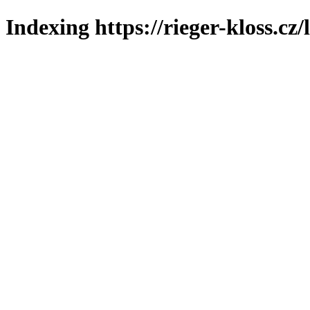
Indexing https://rieger-kloss.cz