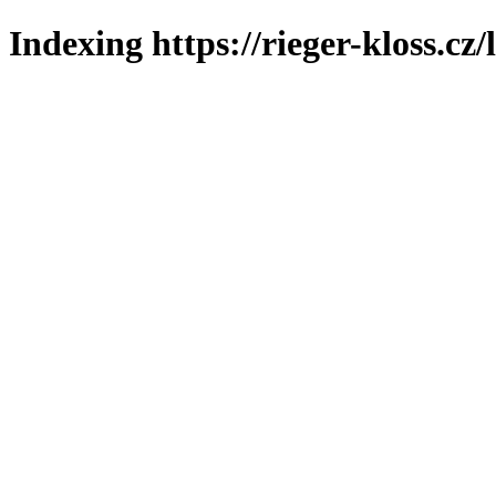
Indexing https://rieger-kloss.cz