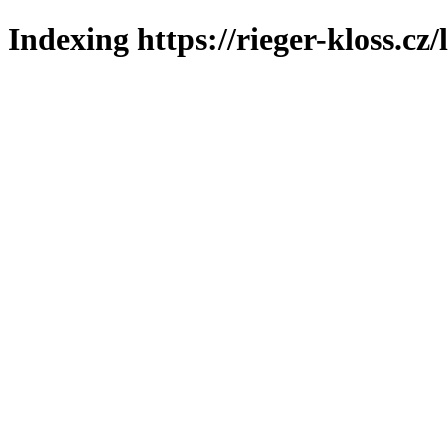
Indexing https://rieger-kloss.cz/