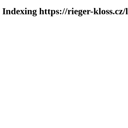
Indexing https://rieger-kloss.cz