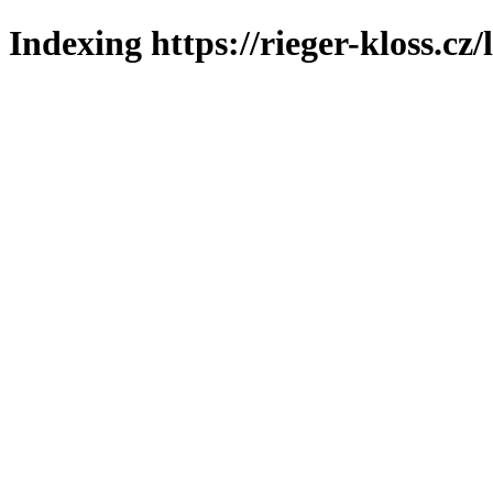
Indexing https://rieger-kloss.cz