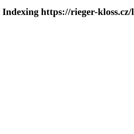
Indexing https://rieger-kloss.cz/