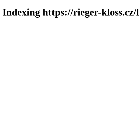
Indexing https://rieger-kloss.cz/