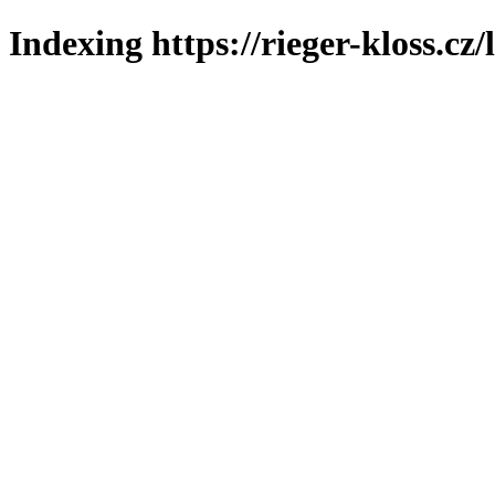
Indexing https://rieger-kloss.cz