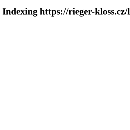
Indexing https://rieger-kloss.cz