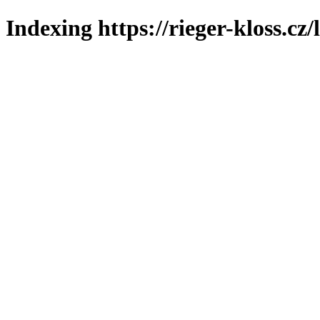
Indexing https://rieger-kloss.cz