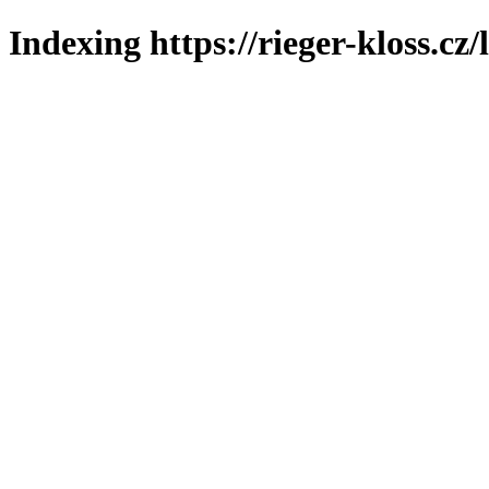
Indexing https://rieger-kloss.cz/