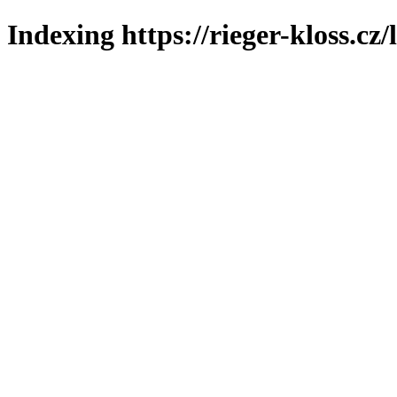
Indexing https://rieger-kloss.cz