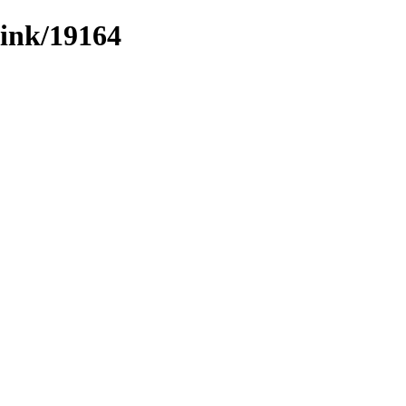
/link/19164