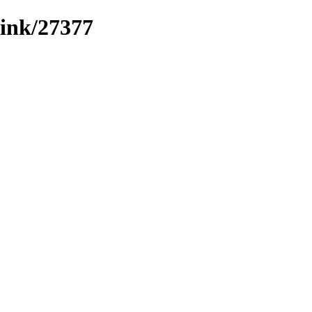
/link/27377