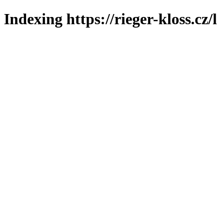
Indexing https://rieger-kloss.cz