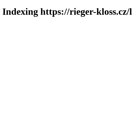
Indexing https://rieger-kloss.cz/