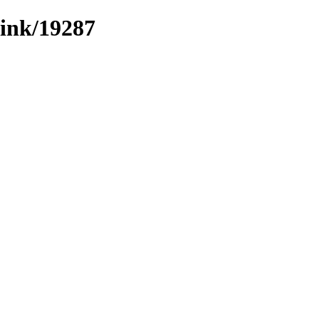
/link/19287