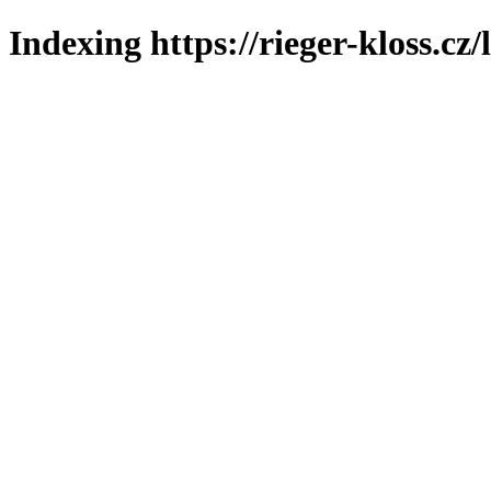
Indexing https://rieger-kloss.cz