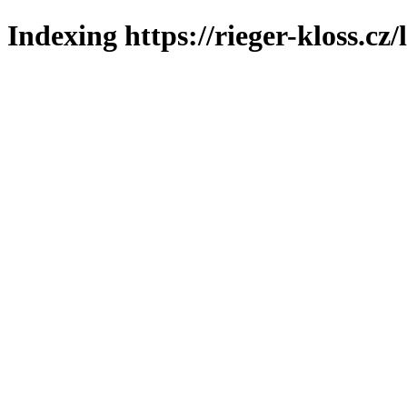
Indexing https://rieger-kloss.cz