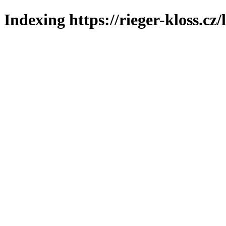
Indexing https://rieger-kloss.cz