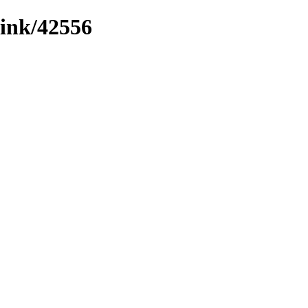
/link/42556