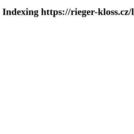
Indexing https://rieger-kloss.cz