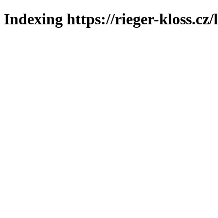
Indexing https://rieger-kloss.cz