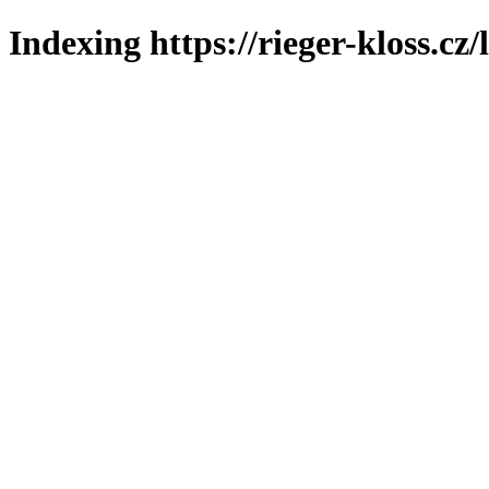
Indexing https://rieger-kloss.cz