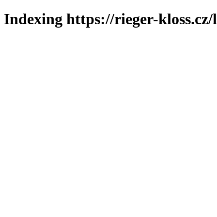
Indexing https://rieger-kloss.cz