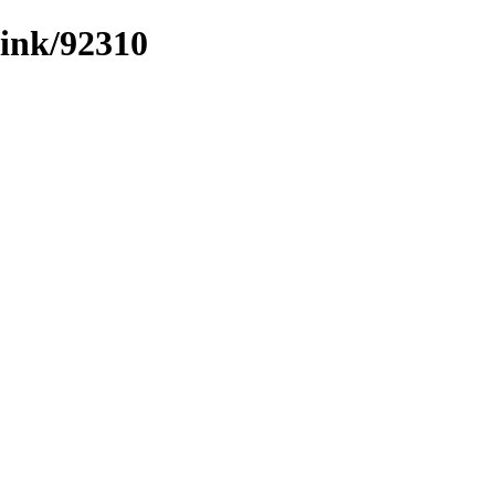
/link/92310