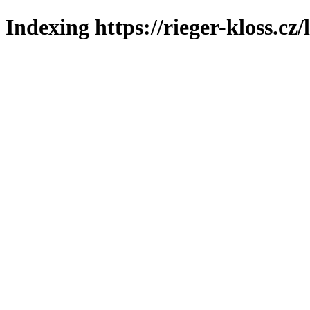
Indexing https://rieger-kloss.cz