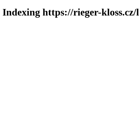
Indexing https://rieger-kloss.cz